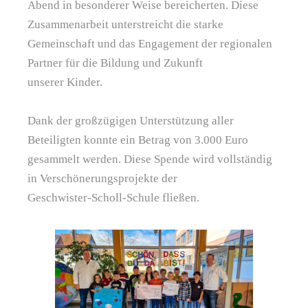
Abend in besonderer Weise bereicherten. Diese
Zusammenarbeit unterstreicht die starke
Gemeinschaft und das Engagement der regionalen
Partner für die Bildung und Zukunft
unserer Kinder.
Dank der großzügigen Unterstützung aller
Beteiligten konnte ein Betrag von 3.000 Euro
gesammelt werden. Diese Spende wird vollständig
in Verschönerungsprojekte der
Geschwister-Scholl-Schule fließen.