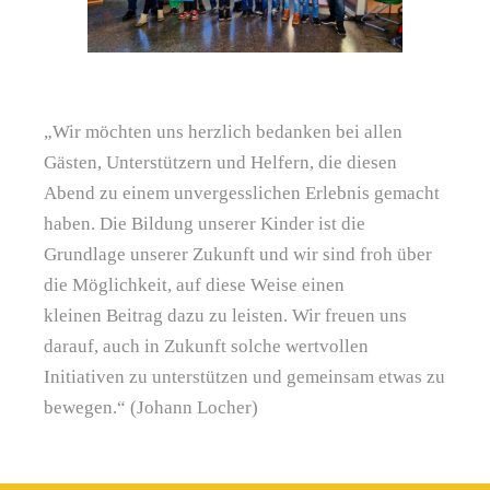
„Wir möchten uns herzlich bedanken bei allen
Gästen, Unterstützern und Helfern, die diesen
Abend zu einem unvergesslichen Erlebnis gemacht
haben. Die Bildung unserer Kinder ist die
Grundlage unserer Zukunft und wir sind froh über
die Möglichkeit, auf diese Weise einen
kleinen Beitrag dazu zu leisten. Wir freuen uns
darauf, auch in Zukunft solche wertvollen
Initiativen zu unterstützen und gemeinsam etwas zu
bewegen.“ (Johann Locher)