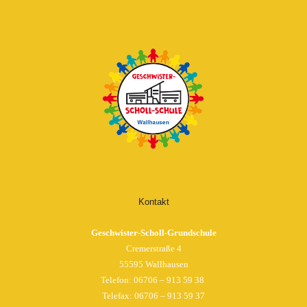
Kontakt
Geschwister-Scholl-Grundschule
Cremerstraße 4
55595 Wallhausen
Telefon:
06706 – 913 59 38
Telefax: 06706 – 913 59 37