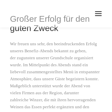
Großer Erfolg für den
Hau
guten Zweck
Wir freuen uns sehr, den beeindruckenden Erfolg
unseres Benefiz-Abends bekannt zu geben,
der zugunsten unserer Grundschule organisiert
wurde. Im Mittelpunkt des Abends stand ein
liebevoll zusammengestelltes Menü in entspannter
Atmosphäre, dass unsere Gäste begeistern konnte.
Maßgeblich unterstützt wurde der Abend von
vielen Firmen aus der Region, darunter
zahlreiche Winzer, die mit ihren hervorragenden
Weinen das Essen perfekt ergänzten und den