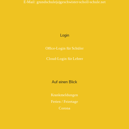
E-Mail: grundschule(a)geschwister-scholl-schule.net
Login
Office-Login für Schüler
Cloud-Login für Lehrer
Auf einen Blick
Krankmeldungen
Ferien / Feiertage
Corona