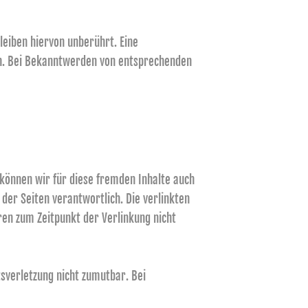
eiben hiervon unberührt. Eine
ich. Bei Bekanntwerden von entsprechenden
 können wir für diese fremden Inhalte auch
 der Seiten verantwortlich. Die verlinkten
en zum Zeitpunkt der Verlinkung nicht
tsverletzung nicht zumutbar. Bei