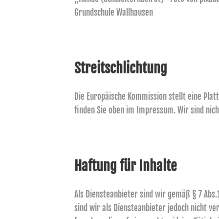
Grundschule Wallhausen
Streitschlichtung
Die Europäische Kommission stellt eine Plat
finden Sie oben im Impressum. Wir sind nich
Haftung für Inhalte
Als Diensteanbieter sind wir gemäß § 7 Abs.
sind wir als Diensteanbieter jedoch nicht 