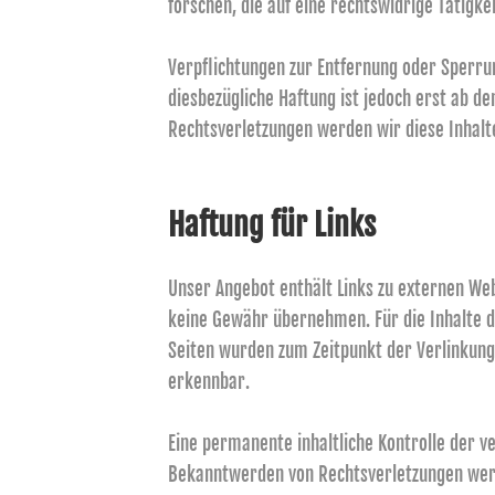
forschen, die auf eine rechtswidrige Tätigke
Verpflichtungen zur Entfernung oder Sperru
diesbezügliche Haftung ist jedoch erst ab 
Rechtsverletzungen werden wir diese Inhal
Haftung für Links
Unser Angebot enthält Links zu externen Web
keine Gewähr übernehmen. Für die Inhalte der
Seiten wurden zum Zeitpunkt der Verlinkung
erkennbar.
Eine permanente inhaltliche Kontrolle der v
Bekanntwerden von Rechtsverletzungen werd