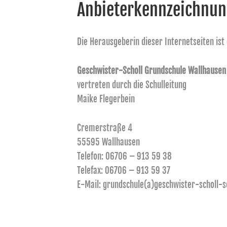
Anbieterkennzeichnu
Die Herausgeberin dieser Internetseiten ist 
Geschwister-Scholl Grundschule Wallhausen
vertreten durch die Schulleitung
Maike Flegerbein
Cremerstraße 4
55595 Wallhausen
Telefon: 06706 – 913 59 38
Telefax: 06706 – 913 59 37
E-Mail: grundschule(a)geschwister-scholl-s