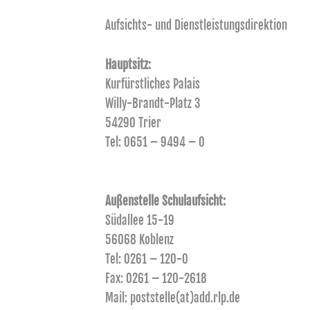
Aufsichts- und Dienstleistungsdirektion
Hauptsitz:
Kurfürstliches Palais
Willy-Brandt-Platz 3
54290 Trier
Tel: 0651 – 9494 – 0
Außenstelle Schulaufsicht:
Südallee 15-19
56068 Koblenz
Tel: 0261 – 120-0
Fax: 0261 – 120-2618
Mail: poststelle(at)add.rlp.de