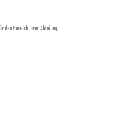
ür den Bereich ihrer Abteilung