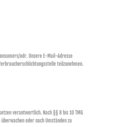
/consumers/odr
. Unsere E-Mail-Adresse
 Verbraucherschlichtungsstelle teilzunehmen.
setzen verantwortlich. Nach §§ 8 bis 10 TMG
 zu überwachen oder nach Umständen zu