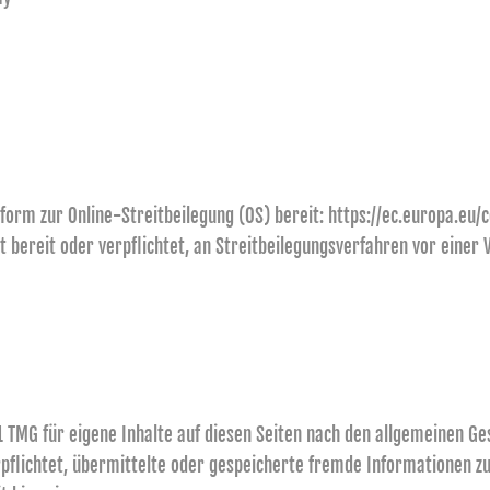
tform zur Online-Streitbeilegung (OS) bereit:
https://ec.europa.eu
t bereit oder verpflichtet, an Streitbeilegungsverfahren vor einer
1 TMG für eigene Inhalte auf diesen Seiten nach den allgemeinen Ge
verpflichtet, übermittelte oder gespeicherte fremde Informationen