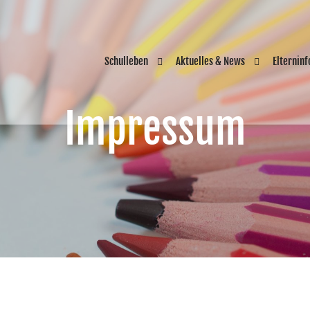
Schulleben
Aktuelles & News
Elternin
Impressum