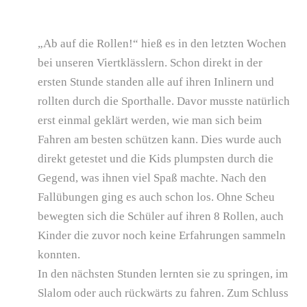
„Ab auf die Rollen!“ hieß es in den letzten Wochen
bei unseren Viertklässlern. Schon direkt in der
ersten Stunde standen alle auf ihren Inlinern und
rollten durch die Sporthalle. Davor musste natürlich
erst einmal geklärt werden, wie man sich beim
Fahren am besten schützen kann. Dies wurde auch
direkt getestet und die Kids plumpsten durch die
Gegend, was ihnen viel Spaß machte. Nach den
Fallübungen ging es auch schon los. Ohne Scheu
bewegten sich die Schüler auf ihren 8 Rollen, auch
Kinder die zuvor noch keine Erfahrungen sammeln
konnten.
In den nächsten Stunden lernten sie zu springen, im
Slalom oder auch rückwärts zu fahren. Zum Schluss