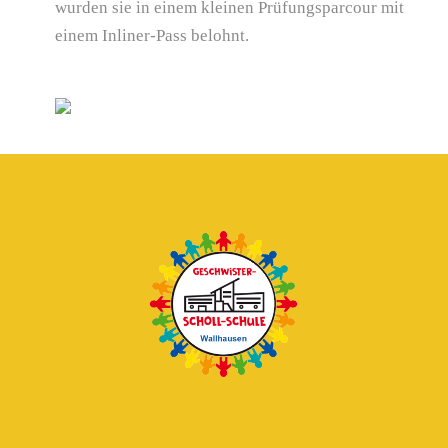
wurden sie in einem kleinen Prüfungsparcour mit
einem Inliner-Pass belohnt.