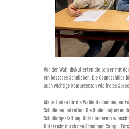
Vor der Wahl diskutierten die Lehrer mit de
ein besseres Schulleben. Die Grundschüler 
auch wichtige Kompetenzen wie freies Sprec
Als Leitfaden für die Wahlentscheidung entw
Schulleben betreffen. Die Kinder äußerten 
Schulhofgestaltung. Unter anderem wünschte
Unterricht durch den Schulhund Sampi . En