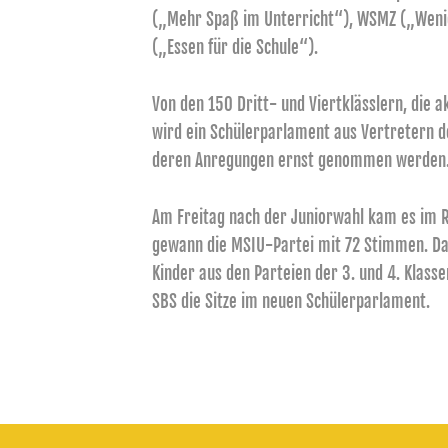
(„Mehr Spaß im Unterricht“), WSMZ („Wenig
(„Essen für die Schule“).
Von den 150 Dritt- und Viertklässlern, die 
wird ein Schülerparlament aus Vertretern d
deren Anregungen ernst genommen werden
Am Freitag nach der Juniorwahl kam es im
gewann die MSIU-Partei mit 72 Stimmen. Das
Kinder aus den Parteien der 3. und 4. Klasse
SBS die Sitze im neuen Schülerparlament.