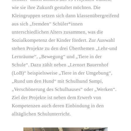
wie sie ihre Zukunft gestaltet möchten. Die
Kleingruppen setzen sich dann klassenübergreifend
aus sich „fremden“ Schüler*innen
unterschiedlichen Alters zusammen, was die
Sozialkompetenz der Kinder fördert. Zur Auswahl
stehen Projekte zu den drei Überthemen „Lehr-und
Lernräume“, „Bewegung“ und „Tiere in der
Schule“. Dazu zählt neben „Lernort Bauernhof
(LoB)“ beispielsweise „Tiere in der Umgebung“,
„Rund um den Hund“ mit Schulhund Sampi,
„Verschönerung des Schulhauses“ oder „Werken“.
Ziel der Projekte ist neben dem Erwerb von
Kompetenzen auch deren Einbindung in den
alltäglichen Schulunterricht.