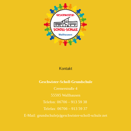
Kontakt
Geschwister-Scholl-Grundschule
Cremerstraße 4
55595 Wallhausen
Telefon:
06706 – 913 59 38
Telefax: 06706 – 913 59 37
E-Mail: grundschule(a)geschwister-scholl-schule.net