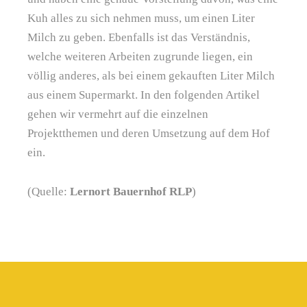
Kuh alles zu sich nehmen muss, um einen Liter
Milch zu geben. Ebenfalls ist das Verständnis,
welche weiteren Arbeiten zugrunde liegen, ein
völlig anderes, als bei einem gekauften Liter Milch
aus einem Supermarkt. In den folgenden Artikel
gehen wir vermehrt auf die einzelnen
Projektthemen und deren Umsetzung auf dem Hof
ein.
(Quelle:
Lernort Bauernhof RLP
)