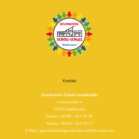
Kontakt
Geschwister-Scholl-Grundschule
Cremerstraße 4
55595 Wallhausen
Telefon:
06706 – 913 59 38
Telefax: 06706 – 913 59 37
E-Mail: grundschule(a)geschwister-scholl-schule.net