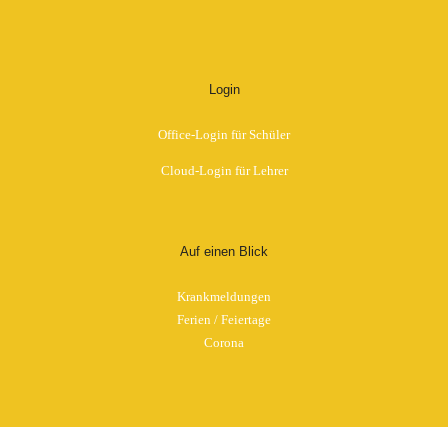
Login
Office-Login für Schüler
Cloud-Login für Lehrer
Auf einen Blick
Krankmeldungen
Ferien / Feiertage
Corona