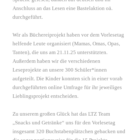
Anschluss an das Lesen eine Bastelaktion oä.
durchgeführt.
Wir als Büchereiprojekt haben vor dem Vorlesetag
helfende Leute organisiert (Mamas, Omas, Opas,
Tanten), die uns am 21.11.25 unterstützten.
Außerdem haben wir die verschiedenen
Leseprojekte an unsere 300 Schüler*innen
aufgeteilt. Die Kinder konnten sich in einer vorab
durchgeführten online Umfrage für ihr jeweiliges
Lieblingsprojekt entscheiden.
Zu unserem großen Glück hat das LTZ Team
„Snacks und Getränke“ uns für den Vorlesetag
insgesamt 320 Buchstabenplätzchen gebacken und