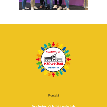
Kontakt
Geschwister-Scholl-Grundschule