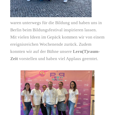
waren unterwegs für die Bildung und haben uns in
Berlin beim Bildungsfestival inspirieren lassen.
Mit vielen Ideen im Gepäck kommen wir von einem
ereignisreichen Wochenende zurück. Zudem
konnten wir auf der Bühne unsere
Lern(T)raum-
Zeit
vorstellen und haben viel Applaus geerntet.